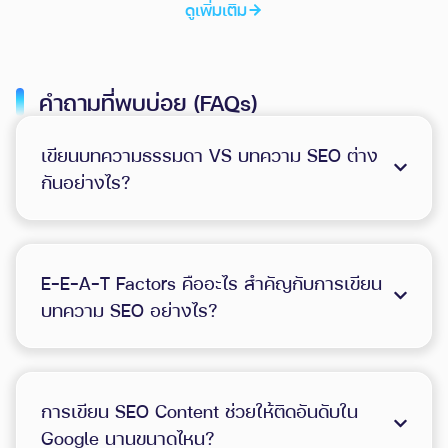
ดูเพิ่มเติม
คำถามที่พบบ่อย (FAQs)
เขียนบทความธรรมดา VS บทความ SEO ต่าง
กันอย่างไร?
E-E-A-T Factors คืออะไร สำคัญกับการเขียน
บทความ SEO อย่างไร?
การเขียน SEO Content ช่วยให้ติดอันดับใน
Google นานขนาดไหน?