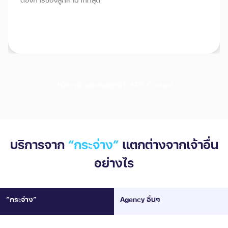
ปรึกษารับแผนกลยุทธ์ทำ SEO Content
บริการจาก
“กระจ่าง”
แตกต่างจากเจ้าอื่น
อย่างไร
“กระจ่าง”
Agency อื่นๆ