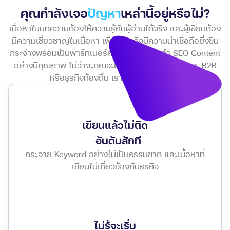
คุณกำลังเจอ
ปัญหา
เหล่านี้อยู่หรือไม่?
เนื้อหาในบทความต้องให้ความรู้กับผู้อ่านได้จริง และผู้เขียนต้อง
มีความเชี่ยวชาญในเนื้อหา เพื่อให้ธุรกิจมีความน่าเชื่อถือยิ่งขึ้น
กระจ่างพร้อมเป็นพาร์ทเนอร์คอยดูแลและรับทำ SEO Content
อย่างมีคุณภาพ ไม่ว่าจะคุณจะเป็นธุรกิจ E-Commerce, B2B
หรือธุรกิจท้องถิ่น เราก็พร้อมให้บริการ
เขียนแล้วไม่ติด
อันดับสักที
กระจาย Keyword อย่างไม่เป็นธรรมชาติ และเนื้อหาที่
เขียนไม่เกี่ยวข้องกับธุรกิจ
ไม่รู้จะเริ่ม