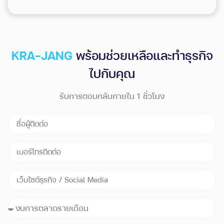
KRA-JANG
พร้อมช่วยเหลือและทำธุรกิจ
ไปกับคุณ
รับการตอบกลับภายใน 1 ชั่วโมง