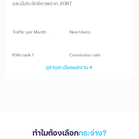
และมีประสิทธิภาพจาก ZORT
330,ooo
180,ooo
Traffic per Month
New Users
8,ooo
25%
KWs rank 1
Conversion rate
ดูรายละเอียดผลงาน
ทำไมต้องเลือก
กระจ่าง?