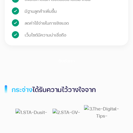
มีฐานลูกค้าเพิ่มขึ้น
ลดค่าใช้จ่ายในการยิงแอด
เว็บไซต์มีความน่าเชื่อถือ
ติดต่อเรา
กระจ่าง
ได้รับความไว้วางใจจาก