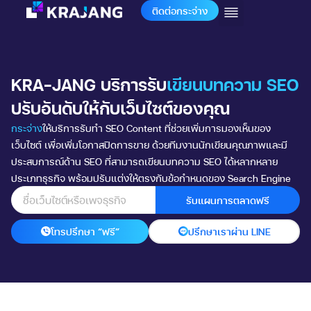
ติดต่อกระจ่าง
KRA-JANG บริการรับ
เขียนบทความ SEO
ปรับอันดับให้กับเว็บไซต์ของคุณ
กระจ่าง
ให้บริการรับทำ SEO Content ที่ช่วยเพิ่มการมองเห็นของ
เว็บไซต์ เพื่อเพิ่มโอกาสปิดการขาย ด้วยทีมงานนักเขียนคุณภาพและมี
ประสบการณ์ด้าน SEO ที่สามารถเขียนบทความ SEO ได้หลากหลาย
ประเภทธุรกิจ พร้อมปรับแต่งให้ตรงกับข้อกำหนดของ Search Engine
รับแผนการตลาดฟรี
โทรปรึกษา “ฟรี”
ปรึกษาเราผ่าน LINE