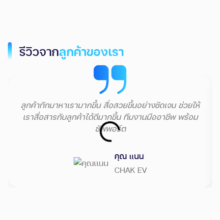
รีวิวจาก
ลูกค้าของเรา
ลูกค้าทักมาหาเรามากขึ้น สื่อสวยขึ้นอย่างชัดเจน ช่วยให้
เราสื่อสารกับลูกค้าได้ดีมากขึ้น ทีมงานมืออาชีพ พร้อม
ซัพพอร์ต
คุณ แนน
CHAK EV