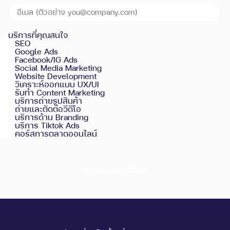
บริการที่คุณสนใจ
SEO
Google Ads
Facebook/IG Ads
Social Media Marketing
Website Development
วิเคราะห์ออกแบบ UX/UI
รับทำ Content Marketing
บริการถ่ายรูปสินค้า
ถ่ายและตัดต่อวีดีโอ
บริการด้าน Branding
บริการ Tiktok Ads
คอร์สการตลาดออนไลน์
ส่งรายละเอียดให้เรา