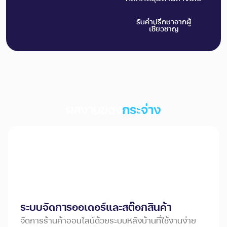
รับคำปรึกษาจากผู้
เชี่ยวชาญ
ผลงานของ
กระจ่าง
ระบบจัดการออเดอร์และสต๊อกสินค้า
จัดการร้านค้าออนไลน์ด้วยระบบหลังบ้านที่ใช้งานง่าย