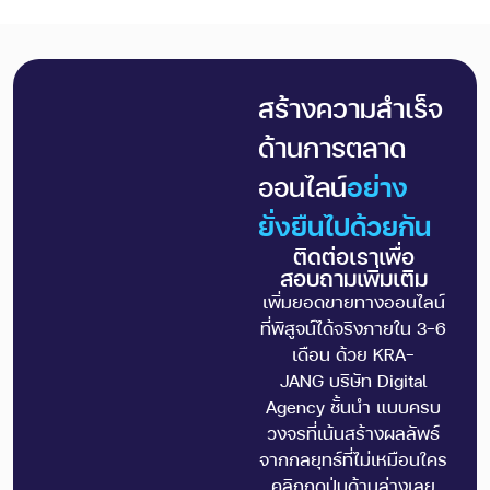
สร้างความสำเร็จ
ด้านการตลาด
ออนไลน์
อย่าง
ยั่งยืนไปด้วยกัน
ติดต่อเราเพื่อ
สอบถามเพิ่มเติม
เพิ่มยอดขายทางออนไลน์
ที่พิสูจน์ได้จริงภายใน 3-6
เดือน ด้วย KRA-
JANG บริษัท Digital
Agency ชั้นนำ แบบครบ
วงจรที่เน้นสร้างผลลัพธ์
จากกลยุทธ์ที่ไม่เหมือนใคร
คลิกกดปุ่มด้านล่างเลย