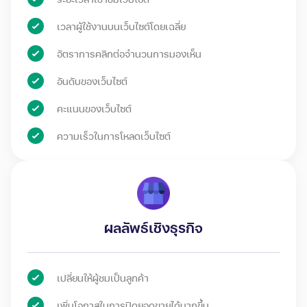
เวลาผู้ใช้งานบนเว็บไซต์โดยเฉลี่ย
อัตราการคลิกต่อจำนวนการมองเห็น
อันดับของเว็บไซต์
คะแนนของเว็บไซต์
ความเร็วในการโหลดเว็บไซต์
ผลลัพธ์เชิงธุรกิจ
เปลี่ยนให้ผู้ชมเป็นลูกค้า
เพิ่มโอกาสในการปิดยอดขายได้มากขึ้น