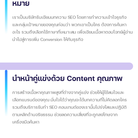
หมาย
เราเป็นบริษัทรับเขียนบทความ SEO โดยการทำความเข้าใจธุรกิจ
และกลุ่มเป้าหมายของคุณก่อนว่า พวกเขาเป็นใคร ต้องการค้นหา
อะไร รวมถึงเลือกใช้ภาษาที่เหมาะสม เพื่อเขียนเนื้อหาตอบโจทย์ผู้อ่าน
นำไปสู่การเพิ่ม Conversion ให้กับธุรกิจ
นำหน้าคู่แข่งด้วย Content คุณภาพ
การสร้างเนื้อหาคุณภาพสูงที่ต่างจากคู่แข่ง ช่วยให้ผู้ใช้สนใจและ
เลือกแบรนด์ของคุณ มั่นใจได้ว่าคุณจะได้บทความที่ไม่คัดลอกใคร
รวมถึงบริการรับทำ SEO คอนเทนต์ของเรานั้นโปร่งใสและปฏิบัติ
ตามหลักด้านจริยธรรม ช่วยลดความเสี่ยงที่จะถูกลงโทษจาก
เครื่องมือค้นหา