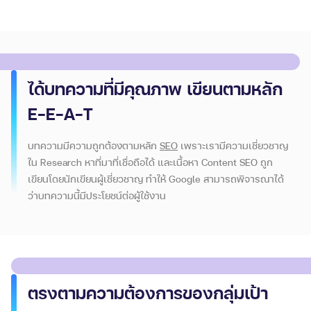
ได้บทความที่มีคุณภาพ เขียนตามหลัก
E-E-A-T
บทความมีความถูกต้องตามหลัก
SEO
เพราะเรามีความเชี่ยวชาญ
ใน Research หาที่มาที่เชื่อถือได้ และเนื้อหา
Content SEO
ถูก
เขียนโดยนักเขียนผู้เชี่ยวชาญ ทำให้ Google สามารถพิจารณาได้
ว่าบทความนี้มีประโยชน์ต่อผู้ใช้งาน
ตรงตามความต้องการของกลุ่มเป้า