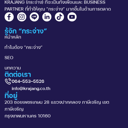
KRAJANG (กระจ่าง) ที่จะเป็นทั้งเพื่อนและ BUSINESS
PARTNER ที่ทำให้คุณ “กระจ่าง” มากขึ้นในด้านการตลาด
รู้จัก “กระจ่าง”
หน้าหลัก
ทำไมต้อง “กระจ่าง”
SEO
บทความ
ติดต่อเรา
064-553-5526
info@krajang.co.th
ที่อยู่
203 ซอยเพชรเกษม 28 แขวงปากคลอง ภาษีเจริญ เขต
ภาษีเจริญ
กรุงเทพมหานคร 10160