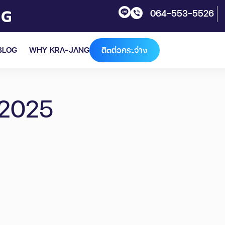
064-553-5526
BLOG
WHY KRA-JANG
ติดต่อกระจ่าง
 2025