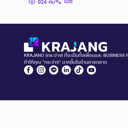
แชร์
คนใช้กันทั่วโลก อะไรทำให้ WordPress เหมาะกับการ
924
สร้างเว็บไซต์ SEO มาดูกัน
KRAJANG (กระจ่าง) ที่จะเป็นทั้งเพื่อนและ BUSINESS 
ทำให้คุณ “กระจ่าง” มากขึ้นในด้านการตลาด