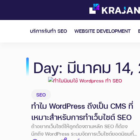
บริการรับทำ SEO
WEBSITE DEVELOPMENT
Day: มีนาคม 14,
SEO
ทำไม WordPress ถึงเป็น CMS ที่
เหมาะสำหรับการทำเว็บไซต์ SEO
ถ้าอยากเว็บไซต์ให้ถูกต้องตามหลัก SEO ก็ต้อง
นึกถึง WordPress ระบบจัดการเว็บไซต์ยอดนิยมที่