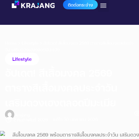
ติดต่อกระจ่าง
Home
>
Lifestyle
>
อัปเดต! สีเสื้อมงคล 2569 ตารางสีเสื้อมงคลประจำ
วัน เสริมดวงเฮงตลอดปีมะเมีย
Lifestyle
อัปเดต! สีเสื้อมงคล 2569
ตารางสีเสื้อมงคลประจำวัน
เสริมดวงเฮงตลอดปีมะเมีย
krajang
แก้ไข 30 มกราคม 2026
2 กุมภาพันธ์ 2026