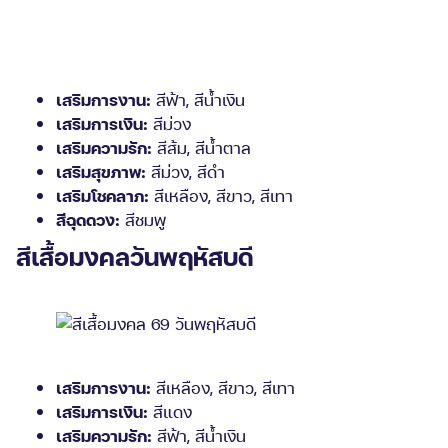
เสริมการงาน:
สีฟ้า, สีน้ำเงิน
เสริมการเงิน:
สีม่วง
เสริมความรัก:
สีส้ม, สีน้ำตาล
เสริมสุขภาพ:
สีม่วง, สีดำ
เสริมโชคลาภ:
สีเหลือง, สีขาว, สีเทา
สีฉุดดวง:
สีชมพู
สีเสื้อมงคลวันพฤหัสบดี
เสริมการงาน:
สีเหลือง, สีขาว, สีเทา
เสริมการเงิน:
สีแดง
เสริมความรัก:
สีฟ้า, สีน้ำเงิน