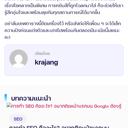
เรื่องโชคลาภเป็นพิเศษ การหยิบสีที่ถูกโฉลกมาใส่ ก็จะช่วยให้เรา
รู้สึกอุ่นใจและพร้อมลุยกับทุกสถานการณ์ได้มากขึ้น
อย่าลืมเซฟตารางนี้ติดเครื่องไว้ หรือส่งต่อให้เพื่อน ๆ จะได้เช็ก
ความปังก่อนแต่งตัวและเฮงไปพร้อมกันตลอดปีมะเมียนี้เลยนะ
คะ!
krajang
บทความแนะนำ
SEO
การทำ SEO คืออะไร? อยากติดหน้าแรกบน