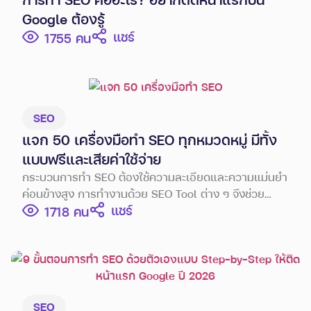
Google ต้องรู้
แชร์
1755
SEO
แจก 50 เครื่องมือทำ SEO ทุกหมวดหมู่ มีทั้ง
แบบฟรีและเสียค่าใช้จ่าย
กระบวนการทำ SEO ต้องใช้ความละเอียดและความแม่นยำ
ค่อนข้างสูง การทำงานด้วย SEO Tool ต่าง ๆ จึงช่วย
แชร์
นักการตลาดประหยัดเวลา และช่วยให้ผลลัพธ์ออกมาตรง
1718
ตามเป้าหมายอีกด้วย
SEO