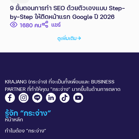
9 ขั้นตอนการทำ SEO ด้วยตัวเองแบบ Step-
by-Step ให้ติดหน้าแรก Google ปี 2026
แชร์
1680
ดูเพิ่มเติม
KRAJANG (กระจ่าง) ที่จะเป็นทั้งเพื่อนและ BUSINESS
PARTNER ที่ทำให้คุณ “กระจ่าง” มากขึ้นในด้านการตลาด
รู้จัก “กระจ่าง”
หน้าหลัก
ทำไมต้อง “กระจ่าง”