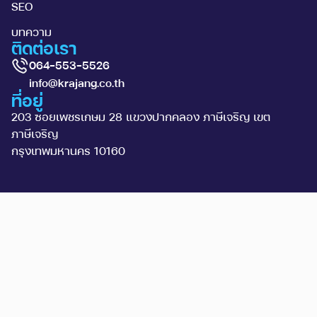
SEO
บทความ
ติดต่อเรา
064-553-5526
info@krajang.co.th
ที่อยู่
203 ซอยเพชรเกษม 28 แขวงปากคลอง ภาษีเจริญ เขต
ภาษีเจริญ
กรุงเทพมหานคร 10160