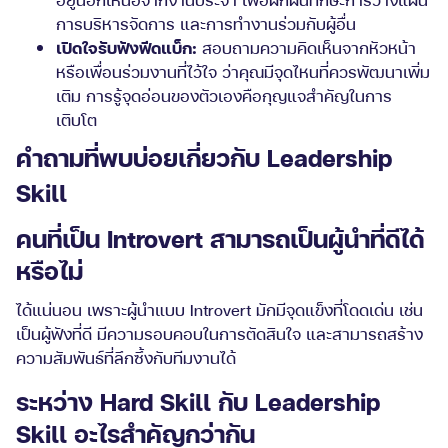
การบริหารจัดการ และการทำงานร่วมกับผู้อื่น
เปิดใจรับฟังฟีดแบ็ก:
สอบถามความคิดเห็นจากหัวหน้า
หรือเพื่อนร่วมงานที่ไว้ใจ ว่าคุณมีจุดไหนที่ควรพัฒนาเพิ่ม
เติม การรู้จุดอ่อนของตัวเองคือกุญแจสำคัญในการ
เติบโต
คำถามที่พบบ่อยเกี่ยวกับ Leadership
Skill
คนที่เป็น Introvert สามารถเป็นผู้นำที่ดีได้
หรือไม่
ได้แน่นอน เพราะผู้นำแบบ Introvert มักมีจุดแข็งที่โดดเด่น เช่น
เป็นผู้ฟังที่ดี มีความรอบคอบในการตัดสินใจ และสามารถสร้าง
ความสัมพันธ์ที่ลึกซึ้งกับทีมงานได้
ระหว่าง Hard Skill กับ Leadership
Skill อะไรสำคัญกว่ากัน