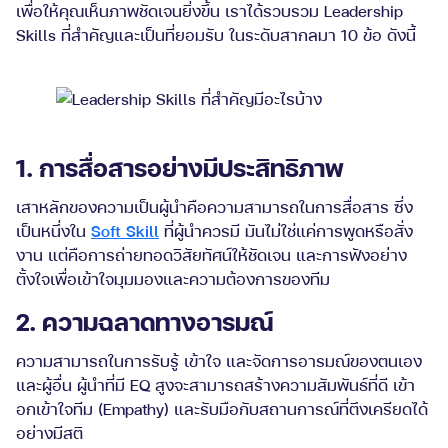
เพื่อให้คุณเห็นภาพชัดเจนยิ่งขึ้น เราได้รวบรวม Leadership
Skills ที่สำคัญและเป็นที่ยอมรับ ในระดับสากลมา 10 ข้อ ดังนี้
1. การสื่อสารอย่างมีประสิทธิภาพ
เสาหลักของความเป็นผู้นำคือความสามารถในการสื่อสาร ซึ่ง
เป็นหนึ่งใน
Soft Skill
ที่ผู้นำควรมี มันไม่ใช่แค่การพูดหรือสั่ง
งาน แต่คือการถ่ายทอดวิสัยทัศน์ให้ชัดเจน และการฟังอย่าง
ตั้งใจเพื่อเข้าใจมุมมองและความต้องการของทีม
2. ความฉลาดทางอารมณ์
ความสามารถในการรับรู้ เข้าใจ และจัดการอารมณ์ของตนเอง
และผู้อื่น ผู้นำที่มี EQ สูงจะสามารถสร้างความสัมพันธ์ที่ดี เข้า
อกเข้าใจทีม (Empathy) และรับมือกับสถานการณ์ที่ตึงเครียดได้
อย่างมีสติ