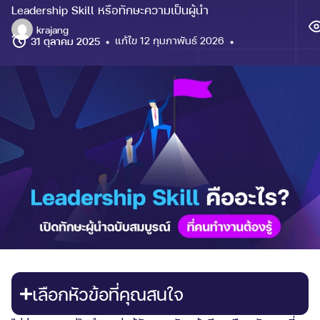
Leadership Skill หรือทักษะความเป็นผู้นำ
krajang
แก้ไข 12 กุมภาพันธ์ 2026
31 ตุลาคม 2025
เลือกหัวข้อที่คุณสนใจ