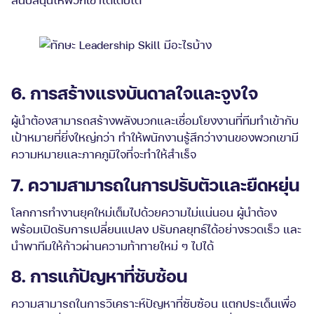
6. การสร้างแรงบันดาลใจและจูงใจ
ผู้นำต้องสามารถสร้างพลังบวกและเชื่อมโยงงานที่ทีมทำเข้ากับ
เป้าหมายที่ยิ่งใหญ่กว่า ทำให้พนักงานรู้สึกว่างานของพวกเขามี
ความหมายและภาคภูมิใจที่จะทำให้สำเร็จ
7. ความสามารถในการปรับตัวและยืดหยุ่น
โลกการทำงานยุคใหม่เต็มไปด้วยความไม่แน่นอน ผู้นำต้อง
พร้อมเปิดรับการเปลี่ยนแปลง ปรับกลยุทธ์ได้อย่างรวดเร็ว และ
นำพาทีมให้ก้าวผ่านความท้าทายใหม่ ๆ ไปได้
8. การแก้ปัญหาที่ซับซ้อน
ความสามารถในการวิเคราะห์ปัญหาที่ซับซ้อน แตกประเด็นเพื่อ