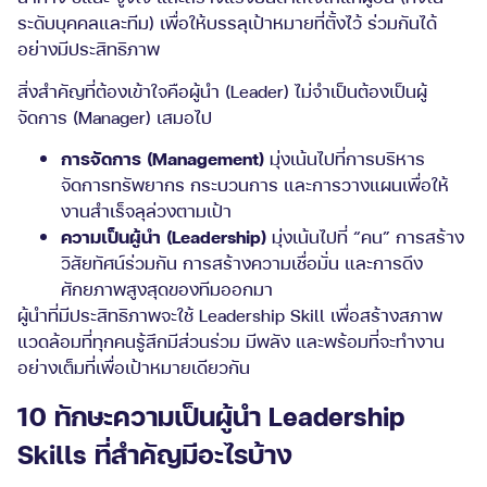
ระดับบุคคลและทีม) เพื่อให้บรรลุเป้าหมายที่ตั้งไว้ ร่วมกันได้
อย่างมีประสิทธิภาพ
สิ่งสำคัญที่ต้องเข้าใจคือผู้นำ (Leader) ไม่จำเป็นต้องเป็นผู้
จัดการ (Manager) เสมอไป
การจัดการ (Management)
มุ่งเน้นไปที่การบริหาร
จัดการทรัพยากร กระบวนการ และการวางแผนเพื่อให้
งานสำเร็จลุล่วงตามเป้า
ความเป็นผู้นำ (Leadership)
มุ่งเน้นไปที่ “คน” การสร้าง
วิสัยทัศน์ร่วมกัน การสร้างความเชื่อมั่น และการดึง
ศักยภาพสูงสุดของทีมออกมา
ผู้นำที่มีประสิทธิภาพจะใช้ Leadership Skill เพื่อสร้างสภาพ
แวดล้อมที่ทุกคนรู้สึกมีส่วนร่วม มีพลัง และพร้อมที่จะทำงาน
อย่างเต็มที่เพื่อเป้าหมายเดียวกัน
10 ทักษะความเป็นผู้นำ Leadership
Skills ที่สำคัญมีอะไรบ้าง