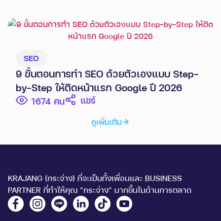
ตามเป้าหมายอีกด้วย
SEO
9 ขั้นตอนการทำ SEO ด้วยตัวเองแบบ Step-
by-Step ให้ติดหน้าแรก Google ปี 2026
แชร์
1674
ดูเพิ่มเติม
KRAJANG (กระจ่าง) ที่จะเป็นทั้งเพื่อนและ BUSINESS
PARTNER ที่ทำให้คุณ “กระจ่าง” มากขึ้นในด้านการตลาด