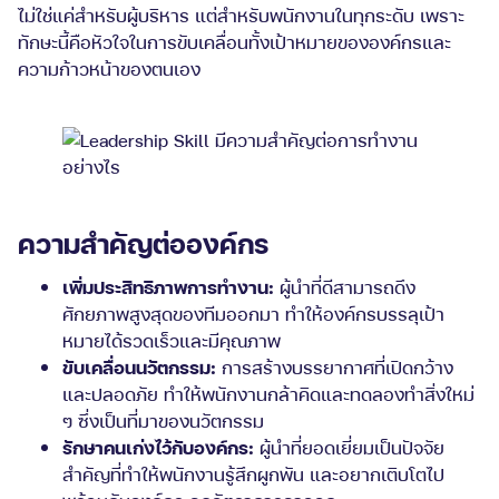
ไม่ใช่แค่สำหรับผู้บริหาร แต่สำหรับพนักงานในทุกระดับ เพราะ
ทักษะนี้คือหัวใจในการขับเคลื่อนทั้งเป้าหมายขององค์กรและ
ความก้าวหน้าของตนเอง
ความสำคัญต่อองค์กร
เพิ่มประสิทธิภาพการทำงาน:
ผู้นำที่ดีสามารถดึง
ศักยภาพสูงสุดของทีมออกมา ทำให้องค์กรบรรลุเป้า
หมายได้รวดเร็วและมีคุณภาพ
ขับเคลื่อนนวัตกรรม:
การสร้างบรรยากาศที่เปิดกว้าง
และปลอดภัย ทำให้พนักงานกล้าคิดและทดลองทำสิ่งใหม่
ๆ ซึ่งเป็นที่มาของนวัตกรรม
รักษาคนเก่งไว้กับองค์กร:
ผู้นำที่ยอดเยี่ยมเป็นปัจจัย
สำคัญที่ทำให้พนักงานรู้สึกผูกพัน และอยากเติบโตไป