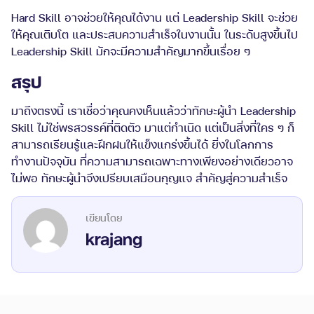
Hard Skill อาจช่วยให้คุณได้งาน แต่ Leadership Skill จะช่วย
ให้คุณเติบโต และประสบความสำเร็จในงานนั้น ในระดับสูงขึ้นไป
Leadership Skill มักจะมีความสำคัญมากขึ้นเรื่อย ๆ
สรุป
มาถึงตรงนี้ เราเชื่อว่าคุณคงเห็นแล้วว่าทักษะผู้นำ Leadership
Skill ไม่ใช่พรสวรรค์ที่ติดตัว มาแต่กำเนิด แต่เป็นสิ่งที่ใคร ๆ ก็
สามารถเรียนรู้และฝึกฝนให้แข็งแกร่งขึ้นได้ ยิ่งในโลกการ
ทำงานปัจจุบัน ที่ความสามารถเฉพาะทางเพียงอย่างเดียวอาจ
ไม่พอ ทักษะผู้นำจึงเปรียบเสมือนกุญแจ สำคัญสู่ความสำเร็จ
krajang