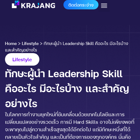
ติดต่อกระจ่าง
Home
>
Lifestyle
>
ทักษะผู้นำ Leadership Skill คืออะไร มีอะไรบ้าง
และสำคัญอย่างไร
Lifestyle
ทักษะผู้นำ Leadership Skill
คืออะไร มีอะไรบ้าง และสำคัญ
อย่างไร
ในโลกการทำงานยุคใหม่ที่ขับเคลื่อนด้วยเทคโนโลยีและการ
เปลี่ยนแปลงอย่างรวดเร็ว การมี Hard Skills อาจไม่เพียงพอที่
จะพาคุณไปสู่ความสำเร็จสูงสุดได้อีกต่อไป แต่มีทักษะหนึ่งที่ได้
กลายเป็นหัวใจสำคัญ และเป็นที่ต้องการของทุกองค์กร นั่นคือ