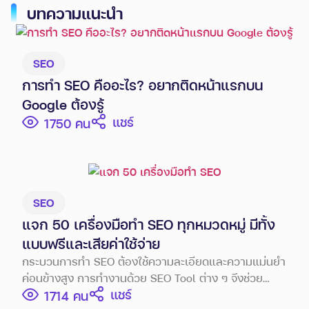
บทความแนะนำ
SEO
การทำ SEO คืออะไร? อยากติดหน้าแรกบน
Google ต้องรู้
แชร์
1750
SEO
แจก 50 เครื่องมือทำ SEO ทุกหมวดหมู่ มีทั้ง
แบบฟรีและเสียค่าใช้จ่าย
กระบวนการทำ SEO ต้องใช้ความละเอียดและความแม่นยำ
ค่อนข้างสูง การทำงานด้วย SEO Tool ต่าง ๆ จึงช่วย
แชร์
นักการตลาดประหยัดเวลา และช่วยให้ผลลัพธ์ออกมาตรง
1714