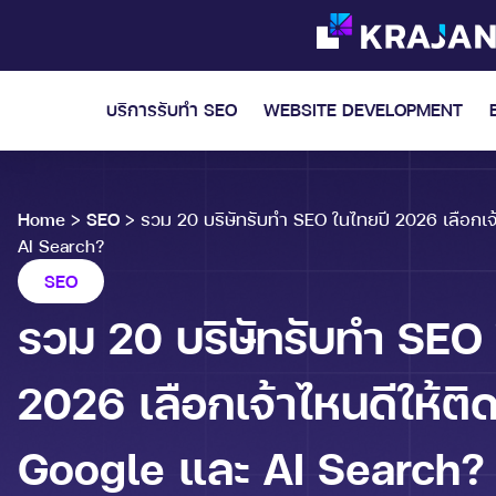
บริการรับทำ SEO
WEBSITE DEVELOPMENT
Home
>
SEO
>
รวม 20 บริษัทรับทำ SEO ในไทยปี 2026 เลือกเจ
AI Search?
SEO
รวม 20 บริษัทรับทำ SEO 
2026 เลือกเจ้าไหนดีให้ต
Google และ AI Search?