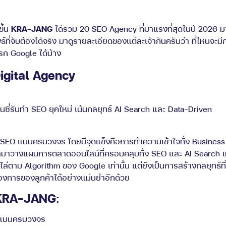
ขึ้น
KRA-JANG
ได้รวม 20 SEO Agency ที่มาแรงที่สุดในปี 2026 ม
ี่จับต้องได้จริง มาดูรายละเอียดของแต่ละเจ้ากันครับว่า ที่ไหนจะม
แรก Google ได้บ้าง
igital Agency
 SEO แบบครบวงจร โดยมีจุดแข็งคือการทำความเข้าใจทั้ง Business
ื่อนำมาวางแผนการตลาดออนไลน์ที่ครอบคลุมทั้ง SEO และ AI Sear
ไล่ตาม Algorithm ของ Google เท่านั้น แต่ยังเป็นการสร้างกลยุทธ์
องการของลูกค้าได้อย่างแม่นยำอีกด้วย
 KRA-JANG
:
 แบบครบวงจร