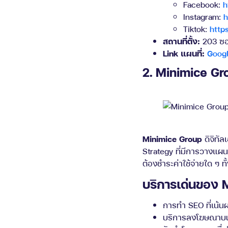
Facebook:
h
Instagram:
h
Tiktok:
http
สถานที่ตั้ง:
203 ซอ
Link แผนที่:
Goog
2. Minimice Gr
Minimice Group
ดิจิทั
Strategy ที่มีการวางแผนแ
ต้องชำระค่าใช้จ่ายใด ๆ ทั้
บริการเด่นของ 
การทำ SEO ที่เน้น
บริการลงโฆษณาบน G