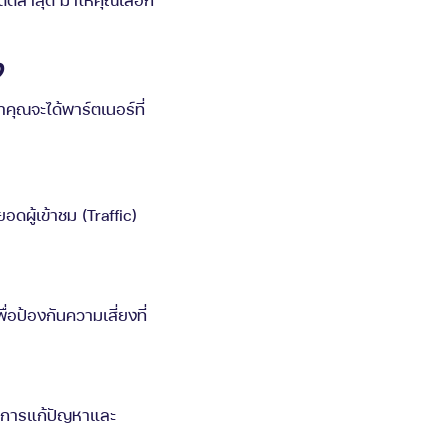
ง
าคุณจะได้พาร์ตเนอร์ที่
ดผู้เข้าชม (Traffic)
อป้องกันความเสี่ยงที่
ในการแก้ปัญหาและ