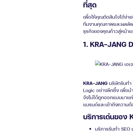
ที่สุด
เพื่อให้คุณตัดสินใจได้ง่าย
ทีมงานคุณภาพและผลลัพธ์ท
ธุรกิจของคุณก้าวสู่หน้า
1. KRA-JANG D
KRA-JANG
บริษัทรับทำ
Logic อย่างลึกซึ้ง เพ
จึงไม่ได้ถูกออกแบบมาแค่
แบรนด์และเข้าถึงความต้
บริการเด่นของ
บริการรับทำ SEO