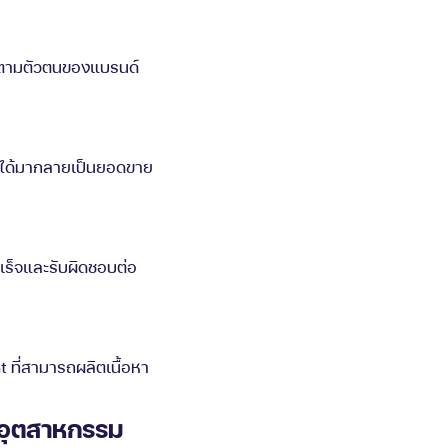
หม่ตามตัวตนของแบรนด์
ที่ได้มากลายเป็นยอดขาย
เร็จและรับผิดชอบต่อ
 ที่สามารถผลิตเนื้อหา
์อุตสาหกรรม