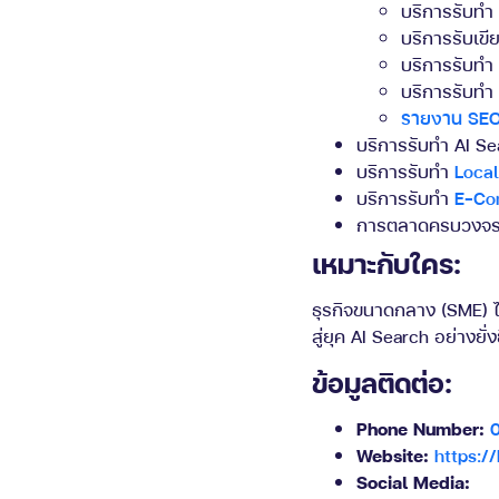
บริการรับทำ
บริการรับเข
บริการรับท
บริการรับทำ
รายงาน SEO
บริการรับทำ AI S
บริการรับทำ
Loca
บริการรับทำ
E-Co
การตลาดครบวงจร พ
เหมาะกับใคร:
ธุรกิจขนาดกลาง (SME) ไ
สู่ยุค AI Search อย่างยั่ง
ข้อมูลติดต่อ:
Phone Number:
Website:
https://
Social Media: