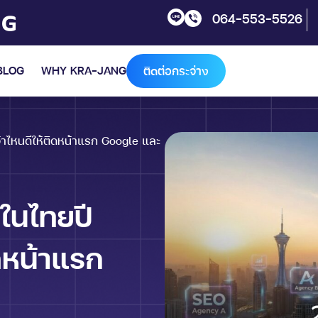
064-553-5526
BLOG
WHY KRA-JANG
ติดต่อกระจ่าง
้าไหนดีให้ติดหน้าแรก Google และ
ในไทยปี
ิดหน้าแรก