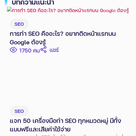
บทความแนะนำ
SEO
การทำ SEO คืออะไร? อยากติดหน้าแรกบน
Google ต้องรู้
แชร์
1750
SEO
แจก 50 เครื่องมือทำ SEO ทุกหมวดหมู่ มีทั้ง
แบบฟรีและเสียค่าใช้จ่าย