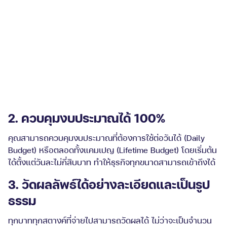
2. ควบคุมงบประมาณได้ 100%
คุณสามารถควบคุมงบประมาณที่ต้องการใช้ต่อวันได้ (Daily
Budget) หรือตลอดทั้งแคมเปญ (Lifetime Budget) โดยเริ่มต้น
ได้ตั้งแต่วันละไม่กี่สิบบาท ทำให้ธุรกิจทุกขนาดสามารถเข้าถึงได้
3. วัดผลลัพธ์ได้อย่างละเอียดและเป็นรูป
ธรรม
ทุกบาททุกสตางค์ที่จ่ายไปสามารถวัดผลได้ ไม่ว่าจะเป็นจำนวน