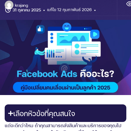
krajang
แก้ไข 12 กุมภาพันธ์ 2026
31 ตุลาคม 2025
เลือกหัวข้อที่คุณสนใจ
แต่จะดีกว่าไหม ถ้าคุณสามารถส่งสินค้าและบริการของคุณไป