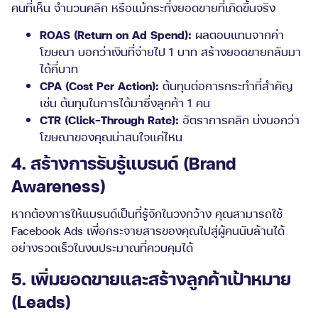
คนที่เห็น จำนวนคลิก หรือแม้กระทั่งยอดขายที่เกิดขึ้นจริง
ROAS (Return on Ad Spend):
ผลตอบแทนจากค่า
โฆษณา บอกว่าเงินที่จ่ายไป 1 บาท สร้างยอดขายกลับมา
ได้กี่บาท
CPA (Cost Per Action):
ต้นทุนต่อการกระทำที่สำคัญ
เช่น ต้นทุนในการได้มาซึ่งลูกค้า 1 คน
CTR (Click-Through Rate):
อัตราการคลิก บ่งบอกว่า
โฆษณาของคุณน่าสนใจแค่ไหน
4. สร้างการรับรู้แบรนด์ (Brand
Awareness)
หากต้องการให้แบรนด์เป็นที่รู้จักในวงกว้าง คุณสามารถใช้
Facebook Ads เพื่อกระจายสารของคุณไปสู่ผู้คนนับล้านได้
อย่างรวดเร็วในงบประมาณที่ควบคุมได้
5. เพิ่มยอดขายและสร้างลูกค้าเป้าหมาย
(Leads)