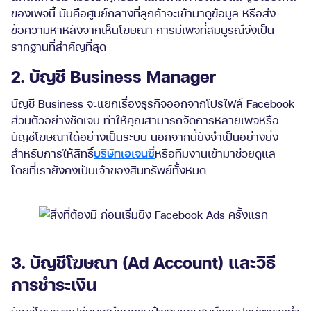
ของเพจนี้ มันคือศูนย์กลางที่ลูกค้าจะเข้ามาดูข้อมูล หรือส่ง
ข้อความหาหลังจากเห็นโฆษณา การมีเพจที่สมบูรณ์จึงเป็น
รากฐานที่สำคัญที่สุด
2. บัญชี Business Manager
บัญชี Business จะแยกเรื่องธุรกิจออกจากโปรไฟล์ Facebook
ส่วนตัวอย่างชัดเจน ทำให้คุณสามารถจัดการหลายเพจหรือ
บัญชีโฆษณาได้อย่างเป็นระบบ นอกจากนี้ยังจำเป็นอย่างยิ่ง
สำหรับการให้สิทธิ์
บริษัทเอเจนซี่
หรือทีมงานเข้ามาช่วยดูแล
โดยที่เรายังคงเป็นเจ้าของสินทรัพย์ทั้งหมด
3. บัญชีโฆษณา (Ad Account) และวิธี
การชำระเงิน