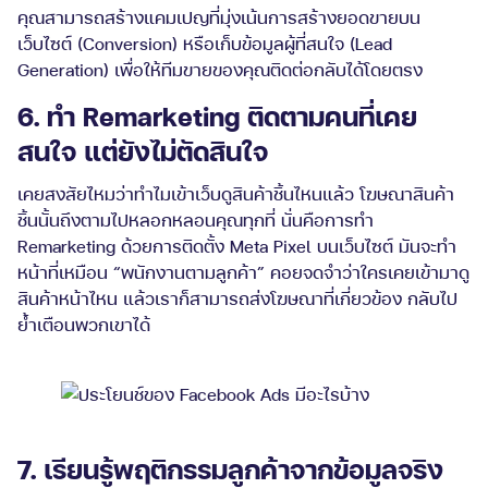
คุณสามารถสร้างแคมเปญที่มุ่งเน้นการสร้างยอดขายบน
เว็บไซต์ (Conversion) หรือเก็บข้อมูลผู้ที่สนใจ (Lead
Generation) เพื่อให้ทีมขายของคุณติดต่อกลับได้โดยตรง
6. ทำ Remarketing ติดตามคนที่เคย
สนใจ แต่ยังไม่ตัดสินใจ
เคยสงสัยไหมว่าทำไมเข้าเว็บดูสินค้าชิ้นไหนแล้ว โฆษณาสินค้า
ชิ้นนั้นถึงตามไปหลอกหลอนคุณทุกที่ นั่นคือการทำ
Remarketing ด้วยการติดตั้ง Meta Pixel บนเว็บไซต์ มันจะทำ
หน้าที่เหมือน “พนักงานตามลูกค้า” คอยจดจำว่าใครเคยเข้ามาดู
สินค้าหน้าไหน แล้วเราก็สามารถส่งโฆษณาที่เกี่ยวข้อง กลับไป
ย้ำเตือนพวกเขาได้
7. เรียนรู้พฤติกรรมลูกค้าจากข้อมูลจริง