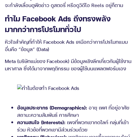
จะกำลังเลื่อนดูฟีดข่าว ดูสตอรี่ หรือดูวิดีโอ Reels อยู่ก็ตาม
ทำไม Facebook Ads ถึงทรงพลัง
มากกว่าการโปรโมททั่วไป
หัวใจสำคัญที่ทำให้ Facebook Ads เหนือกว่าการโปรโมทแบบ
อื่นคือ “ข้อมูล” (Data)
Meta (บริษัทแม่ของ Facebook) มีข้อมูลเชิงลึกเกี่ยวกับผู้ใช้งาน
มหาศาล ซึ่งได้มาจากพฤติกรรม ของผู้ใช้บนแพลตฟอร์มเอง
ข้อมูลประชากร (Demographics):
อายุ เพศ ที่อยู่อาศัย
สถานะความสัมพันธ์ การศึกษา
ความสนใจ (Interests):
เพจที่พวกเขากดไลก์ กลุ่มที่เข้า
ร่วม หัวข้อที่พวกเขามีส่วนร่วมด้วย
พฤติกรรม (Behaviors):
พฤติกรรมการซื้อของออนไลน์