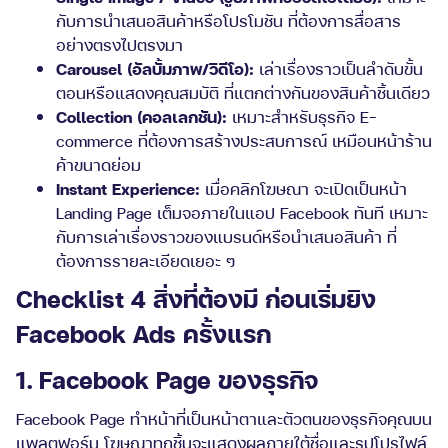
กับการนำเสนอสินค้าหรือโปรโมชัน ที่ต้องการสื่อสาร
อย่างตรงไปตรงมา
Carousel (อัลบั้มภาพ/วิดีโอ):
เล่าเรื่องราวเป็นลำดับขั้น
ตอนหรือแสดงคุณสมบัติ ที่แตกต่างกันของสินค้าชิ้นเดียว
Collection (คอลเลกชัน):
เหมาะสำหรับธุรกิจ E-
commerce ที่ต้องการสร้างประสบการณ์ เหมือนหน้าร้าน
ค้าขนาดย่อม
Instant Experience:
เมื่อคลิกโฆษณา จะเปิดเป็นหน้า
Landing Page เต็มจอภายในแอป Facebook ทันที เหมาะ
กับการเล่าเรื่องราวของแบรนด์หรือนำเสนอสินค้า ที่
ต้องการรายละเอียดเยอะ ๆ
Checklist 4 สิ่งที่ต้องมี ก่อนเริ่มยิง
Facebook Ads ครั้งแรก
1. Facebook Page ของธุรกิจ
Facebook Page ทำหน้าที่เป็นหน้าตาและตัวตนของธุรกิจคุณบน
แพลตฟอร์ม โฆษณาทุกชิ้นจะแสดงผลภายใต้ชื่อและรูปโปรไฟล์