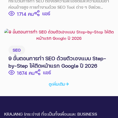
กระบวนการทำ SEO ต้องใช้ความละเอียดและความแม่นยำ
ค่อนข้างสูง การทำงานด้วย SEO Tool ต่าง ๆ จึงช่วย
แชร์
นักการตลาดประหยัดเวลา และช่วยให้ผลลัพธ์ออกมาตรง
1714
ตามเป้าหมายอีกด้วย
SEO
9 ขั้นตอนการทำ SEO ด้วยตัวเองแบบ Step-
by-Step ให้ติดหน้าแรก Google ปี 2026
แชร์
1674
ดูเพิ่มเติม
KRAJANG (กระจ่าง) ที่จะเป็นทั้งเพื่อนและ BUSINESS