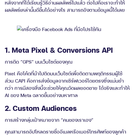
หลังจากที่ได้เรียนรู้วิธีอ่านผลลัพธ์ไปแล้ว ต่อไปคือเราจะทำให้
ผลลัพธ์เหล่านั้นดีขึ้นได้อย่างไร สามารถอิงตามข้อมูลนี้ได้เลย
1. Meta Pixel & Conversions API
การติด “GPS” บนเว็บไซต์ของคุณ
Pixel คือโค้ดที่นำไปติดบนเว็บไซต์เพื่อติดตามพฤติกรรมผู้ใช้
ส่วน CAPI คือการส่งข้อมูลจากเซิร์ฟเวอร์โดยตรงซึ่งแม่นยำ
กว่า การมีสองสิ่งนี้จะช่วยให้คุณวัดผลยอดขาย ได้จริงและทำให้
AI ของ Meta ฉลาดขึ้นอย่างมหาศาล
2. Custom Audiences
การสร้างกลุ่มเป้าหมายจาก “คนของเราเอง”
คุณสามารถอัปโหลดรายชื่ออีเมลหรือเบอร์โทรศัพท์ของลูกค้า