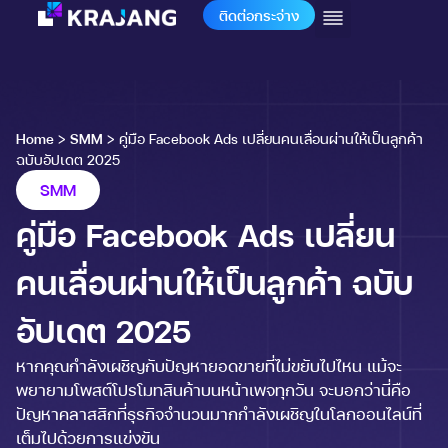
ติดต่อกระจ่าง
Home
>
SMM
>
คู่มือ Facebook Ads เปลี่ยนคนเลื่อนผ่านให้เป็นลูกค้า
ฉบับอัปเดต 2025
SMM
คู่มือ Facebook Ads เปลี่ยน
คนเลื่อนผ่านให้เป็นลูกค้า ฉบับ
อัปเดต 2025
หากคุณกำลังเผชิญกับปัญหายอดขายที่ไม่ขยับไปไหน แม้จะ
พยายามโพสต์โปรโมทสินค้าบนหน้าเพจทุกวัน จะบอกว่านี่คือ
ปัญหาคลาสสิกที่ธุรกิจจำนวนมากกำลังเผชิญในโลกออนไลน์ที่
เต็มไปด้วยการแข่งขัน