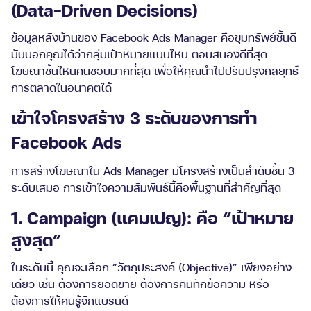
(Data-Driven Decisions)
ข้อมูลหลังบ้านของ Facebook Ads Manager คือขุมทรัพย์ชั้นดี
มันบอกคุณได้ว่ากลุ่มเป้าหมายแบบไหน ตอบสนองดีที่สุด
โฆษณาชิ้นไหนคนชอบมากที่สุด เพื่อให้คุณนำไปปรับปรุงกลยุทธ์
การตลาดในอนาคตได้
เข้าใจโครงสร้าง 3 ระดับของการทำ
Facebook Ads
การสร้างโฆษณาใน Ads Manager มีโครงสร้างเป็นลำดับชั้น 3
ระดับเสมอ การเข้าใจความสัมพันธ์นี้คือพื้นฐานที่สำคัญที่สุด
1. Campaign (แคมเปญ): คือ “เป้าหมาย
สูงสุด”
ในระดับนี้ คุณจะเลือก “วัตถุประสงค์ (Objective)” เพียงอย่าง
เดียว เช่น ต้องการยอดขาย ต้องการคนทักข้อความ หรือ
ต้องการให้คนรู้จักแบรนด์