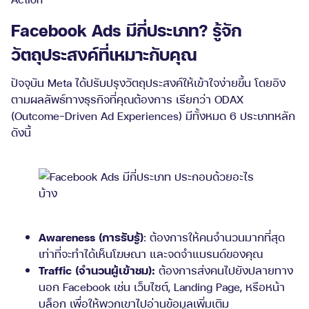
Facebook Ads มีกี่ประเภท? รู้จัก
วัตถุประสงค์ที่เหมาะกับคุณ
ปัจจุบัน Meta ได้ปรับปรุงวัตถุประสงค์ให้เข้าใจง่ายขึ้น โดยอิง
ตามผลลัพธ์ทางธุรกิจที่คุณต้องการ เรียกว่า ODAX
(Outcome-Driven Ad Experiences) มีทั้งหมด 6 ประเภทหลัก
ดังนี้
Awareness (การรับรู้)
: ต้องการให้คนจำนวนมากที่สุด
เท่าที่จะทำได้เห็นโฆษณา และจดจำแบรนด์ของคุณ
Traffic (จำนวนผู้เข้าชม):
ต้องการส่งคนไปยังปลายทาง
นอก Facebook เช่น เว็บไซต์, Landing Page, หรือหน้า
บล็อก เพื่อให้พวกเขาไปอ่านข้อมูลเพิ่มเติม