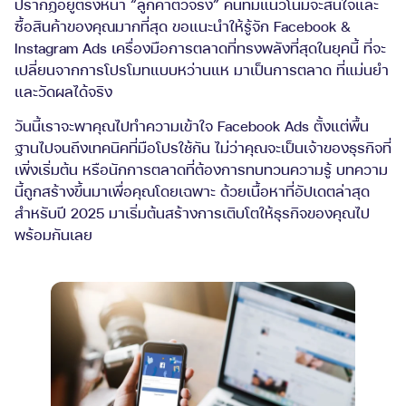
ปรากฏอยู่ตรงหน้า “ลูกค้าตัวจริง” คนที่มีแนวโน้มจะสนใจและ
ซื้อสินค้าของคุณมากที่สุด ขอแนะนำให้รู้จัก Facebook &
Instagram Ads เครื่องมือการตลาดที่ทรงพลังที่สุดในยุคนี้ ที่จะ
เปลี่ยนจากการโปรโมทแบบหว่านแห มาเป็นการตลาด ที่แม่นยำ
และวัดผลได้จริง
วันนี้เราจะพาคุณไปทำความเข้าใจ Facebook Ads ตั้งแต่พื้น
ฐานไปจนถึงเทคนิคที่มือโปรใช้กัน ไม่ว่าคุณจะเป็นเจ้าของธุรกิจที่
เพิ่งเริ่มต้น หรือนักการตลาดที่ต้องการทบทวนความรู้ บทความ
นี้ถูกสร้างขึ้นมาเพื่อคุณโดยเฉพาะ ด้วยเนื้อหาที่อัปเดตล่าสุด
สำหรับปี 2025 มาเริ่มต้นสร้างการเติบโตให้ธุรกิจของคุณไป
พร้อมกันเลย