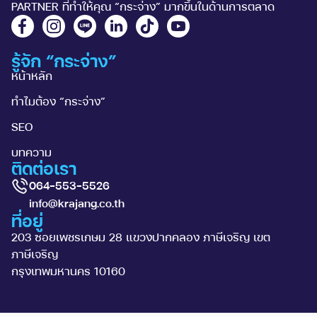
PARTNER ที่ทำให้คุณ “กระจ่าง” มากขึ้นในด้านการตลาด
รู้จัก “กระจ่าง”
หน้าหลัก
ทำไมต้อง “กระจ่าง”
SEO
บทความ
ติดต่อเรา
064-553-5526
info@krajang.co.th
ที่อยู่
203 ซอยเพชรเกษม 28 แขวงปากคลอง ภาษีเจริญ เขต
ภาษีเจริญ
กรุงเทพมหานคร 10160